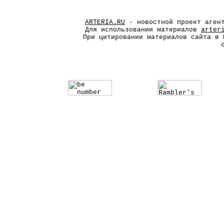
ARTERIA.RU
- новостной проект агент
Для использовании материалов
arter
При цитировании материалов сайта в