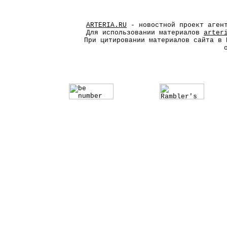
ARTERIA.RU
- новостной проект агент
Для использовании материалов
arter
При цитировании материалов сайта в